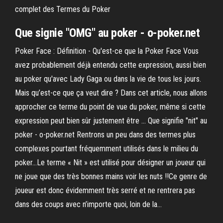
complet des Termes du Poker
Que signie "OMG" au poker - o-poker.net
Poker Face : Définition - Qu'est-ce que la Poker Face Vous
avez probablement déjà entendu cette expression, aussi bien
au poker qu'avec Lady Gaga ou dans la vie de tous les jours.
Mais qu’est-ce que ça veut dire ? Dans cet article, nous allons
approcher ce terme du point de vue du poker, même si cette
expression peut bien sûr justement être ... Que signifie "nit" au
poker - o-poker.net Rentrons un peu dans des termes plus
complexes pourtant fréquemment utilisés dans le milieu du
poker…Le terme « Nit » est utilisé pour désigner un joueur qui
ne joue que des très bonnes mains voir les nuts !!Ce genre de
joueur est donc évidemment très serré et ne rentrera pas
dans des coups avec n’importe quoi, loin de la…