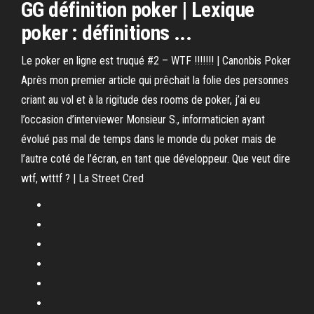
GG définition
poker
| Lexique
poker
: définitions ...
Le poker en ligne est truqué #2 – WTF !!!!!!! | Canonbis Poker
Après mon premier article qui prêchait la folie des personnes
criant au vol et à la rigitude des rooms de poker, j’ai eu
l’occasion d’interviewer Monsieur S., informaticien ayant
évolué pas mal de temps dans le monde du poker mais de
l’autre coté de l’écran, en tant que développeur. Que veut dire
wtf, wtttf ? | La Street Cred