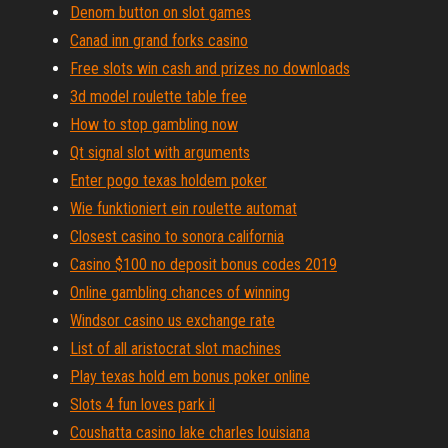
Denom button on slot games
Canad inn grand forks casino
Free slots win cash and prizes no downloads
3d model roulette table free
How to stop gambling now
Qt signal slot with arguments
Enter pogo texas holdem poker
Wie funktioniert ein roulette automat
Closest casino to sonora california
Casino $100 no deposit bonus codes 2019
Online gambling chances of winning
Windsor casino us exchange rate
List of all aristocrat slot machines
Play texas hold em bonus poker online
Slots 4 fun loves park il
Coushatta casino lake charles louisiana