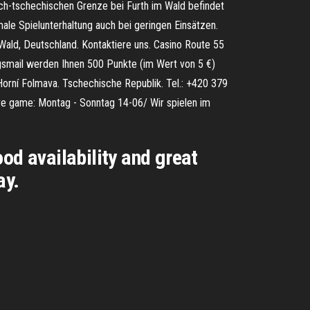
sch-tschechischen Grenze bei Furth im Wald befindet
ale Spielunterhaltung auch bei geringen Einsätzen.
Wald, Deutschland. Kontaktiere uns. Casino Route 55
ungsmail werden Ihnen 500 Punkte (im Wert von 5 €)
orní Folmava. Tschechische Republik. Tel.: +420 379
ive game: Montag - Sonntag 14-06/ Wir spielen im
od availability and great
ay.