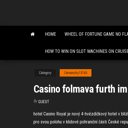
Skip
to
the
content
HOME
WHEEL OF FORTUNE GAME NO FL
HOW TO WIN ON SLOT MACHINES ON CRUIS
Category
Cernansky13765
Casino folmava furth im
By
GUEST
hotel Casino Royal je nový 4-hvězdičkový hotel v bl
pro svou polohu v klidové pohraniční části České repu