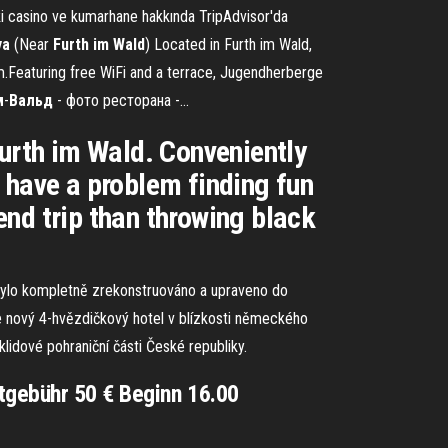
ki casino ve kumarhane hakkında TripAdvisor'da
va
(Near
Furth
im
Wald
) Located in Furth im Wald,
m.Featuring free WiFi and a terrace, Jugendherberge
м
-
Вальд
- фото ресторана -…
Furth im Wald. Conveniently
 have a problem finding fun
nd trip than throwing black
o bylo kompletně zrekonstruováno a upraveno do
e nový 4-hvězdičkový hotel v blízkosti německého
idové pohraniční části České republiky.
rtgebühr 50 € Beginn 16.00