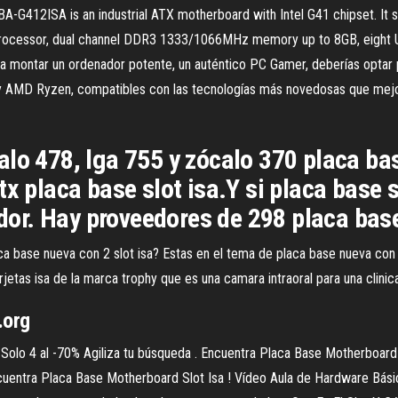
BA-G412ISA is an industrial ATX motherboard with Intel G41 chipset. It 
rocessor, dual channel DDR3 1333/1066MHz memory up to 8GB, eight U
a montar un ordenador potente, un auténtico PC Gamer, deberías optar
y AMD Ryzen, compatibles con las tecnologías más novedosas que mejora
lo 478, lga 755 y zócalo 370 placa bas
x placa base slot isa.Y si placa base s
vidor. Hay proveedores de 298 placa bas
ca base nueva con 2 slot isa? Estas en el tema de placa base nueva con
jetas isa de la marca trophy que es una camara intraoral para una clinica
.org
Solo 4 al -70% Agiliza tu búsqueda . Encuentra Placa Base Motherboard
encuentra Placa Base Motherboard Slot Isa ! Vídeo Aula de Hardware Bási