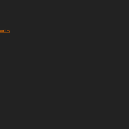
 codes