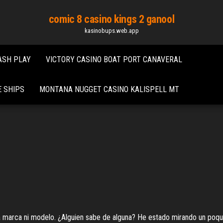
comic 8 casino kings 2 ganool
kasinobups.web.app
ASH PLAY
VICTORY CASINO BOAT PORT CANAVERAL
E SHIPS
MONTANA NUGGET CASINO KALISPELL MT
la marca ni modelo. ¿Alguien sabe de alguna? He estado mirando un poq