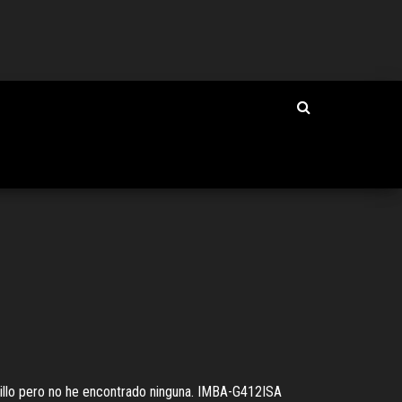
uillo pero no he encontrado ninguna. IMBA-G412ISA